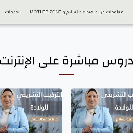
معلومات عن د. هند عبدالسلام و MOTHER ZONE
الخدمات
روس مباشرة على الإنترنت