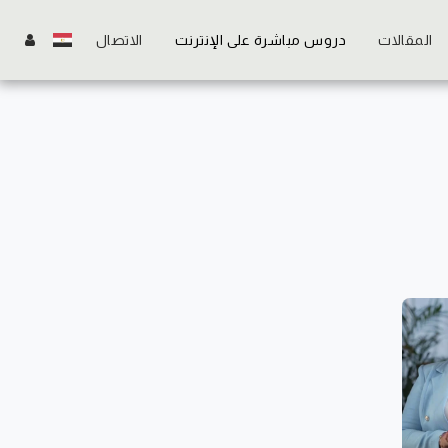
المقالات
دروس مباشرة على الإنترنت
الاتصال