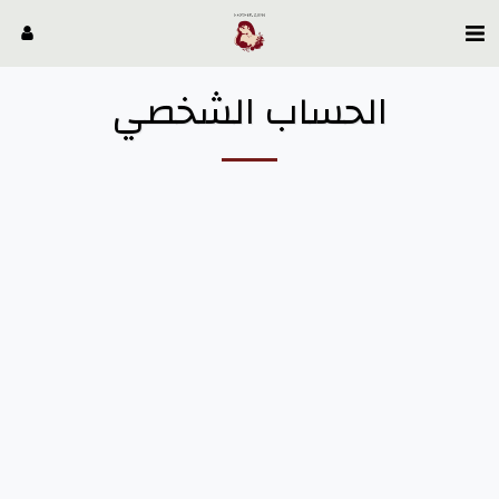
الحساب الشخصي